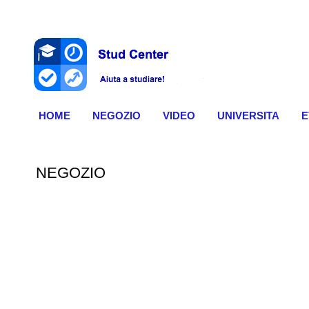
HOME
NEGOZIO
VIDEO
UNIVERSITA
E
NEGOZIO